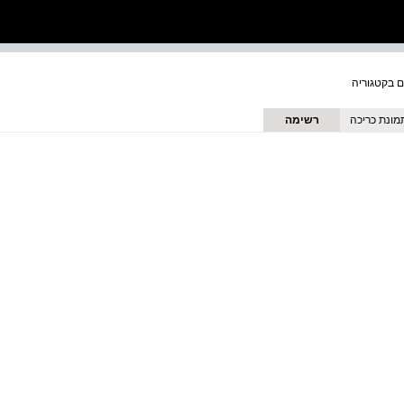
מונת כריכה
רשימה