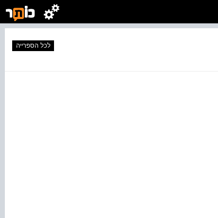
לכל הספרייה