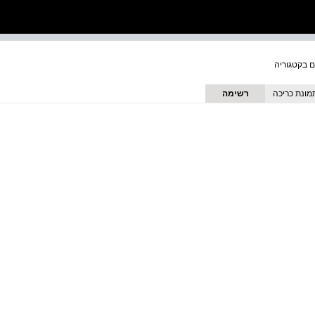
מונת כריכה
רשימה