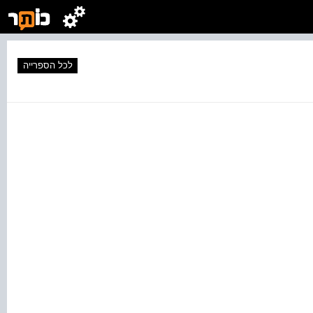
לכל הספרייה