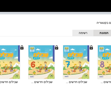
תמונת
רשימה
כריכה
שים ...
שבילים חדשים ...
שבילים חדשים ...
שבילים חדשים .