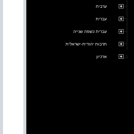
ערבית
עברית
עברית כשפה שנייה
תרבות יהודית-ישראלית
ארכיון