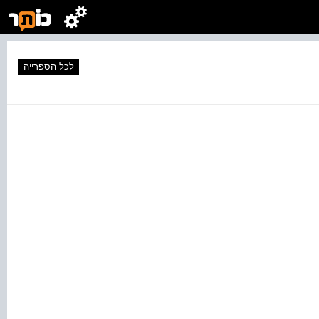
לכל הספרייה