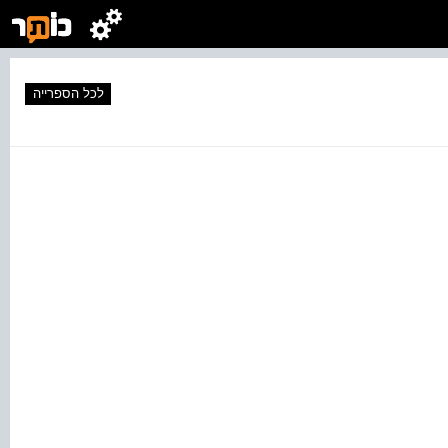
לכל הספרייה