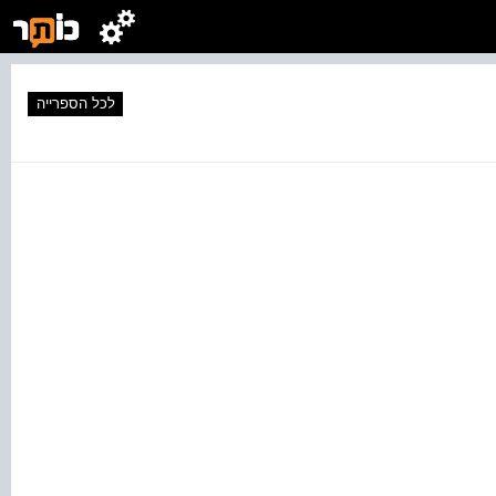
לכל הספרייה