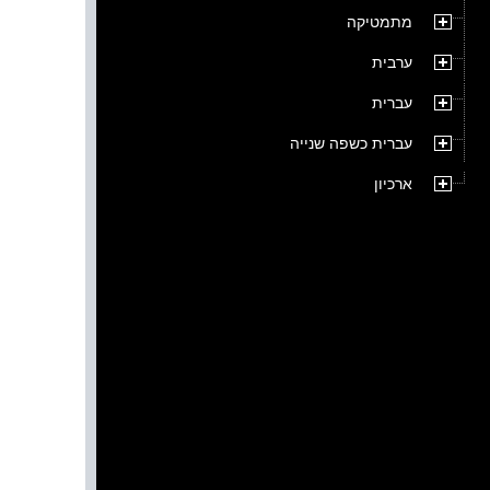
מתמטיקה
ערבית
עברית
עברית כשפה שנייה
ארכיון