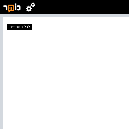
לכל הספרייה