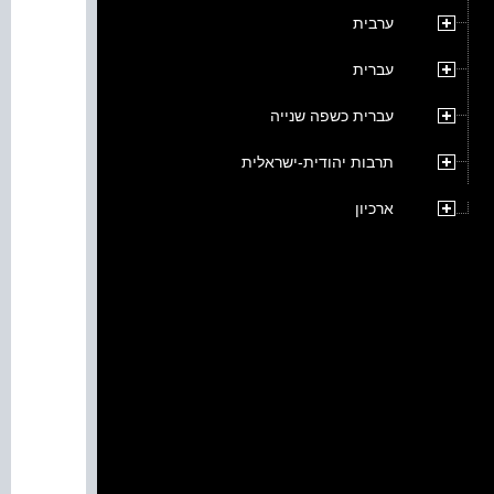
ערבית
עברית
עברית כשפה שנייה
תרבות יהודית-ישראלית
ארכיון