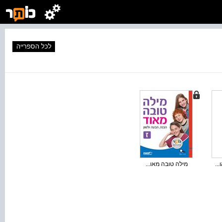
לכל הספרייה
..
מילה טובה מאו...