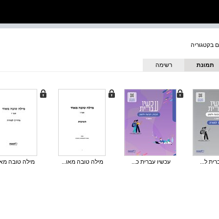
תמונת
רשימה
כריכה
ית ל...
עכשיו עברית כ...
מילה טובה מאו...
מילה טובה מאו.