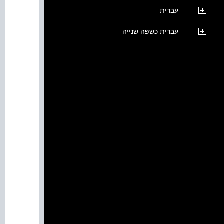
עברית
עברית כשפה שנייה