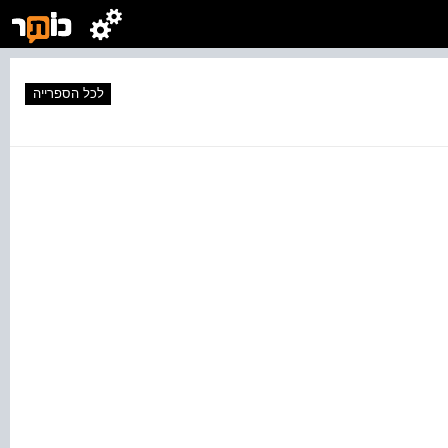
לכל הספרייה