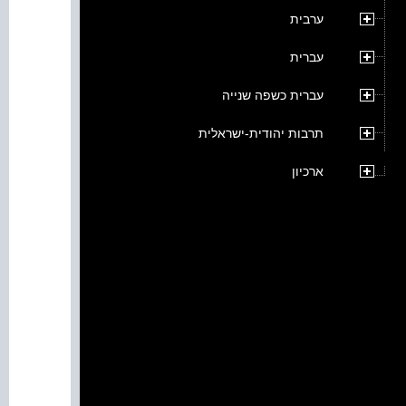
ערבית
עברית
עברית כשפה שנייה
תרבות יהודית-ישראלית
ארכיון