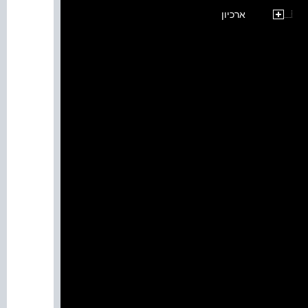
ארכיון