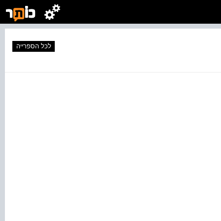
לכל הספרייה