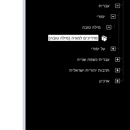
עברית
יסודי
מילה טובה
מדריכים למורה (מילה טובה)
על יסודי
עברית כשפה שנייה
תרבות יהודית-ישראלית
ארכיון