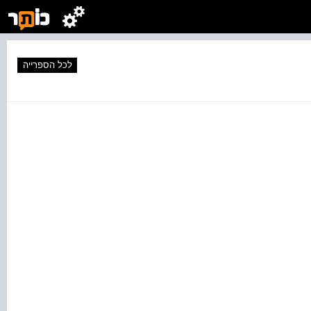
לכל הספרייה