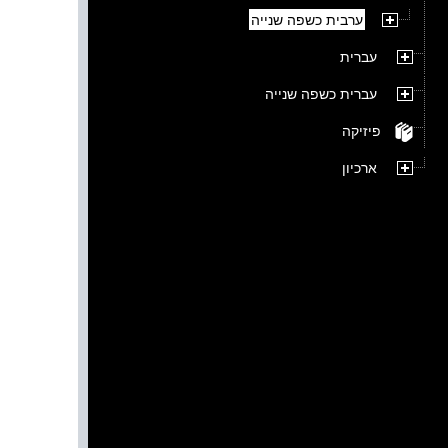
ערבית כשפה שנייה
עברית
עברית כשפה שנייה
פיזיקה
ארכיון