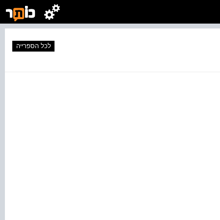
לכל הספרייה