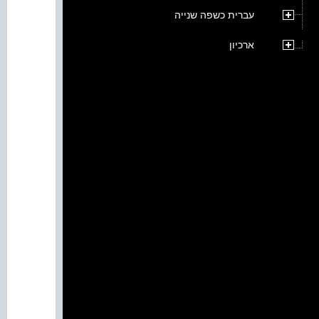
עברית כשפה שנייה
ארכיון