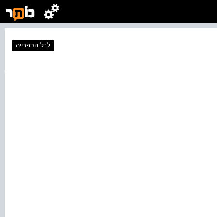
לכל הספרייה