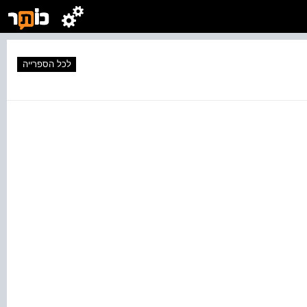
לכל הספרייה