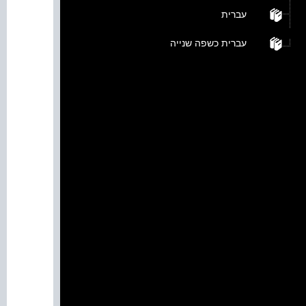
עברית
עברית כשפה שנייה