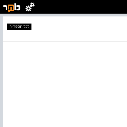
לכל הספרייה