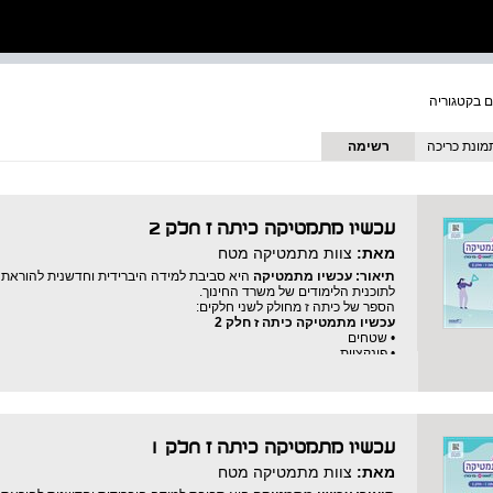
מונת כריכה
רשימה
עכשיו מתמטיקה כיתה ז חלק 2
מאת:
צוות מתמטיקה מטח
תיאור:
עכשיו מתמטיקה
היא סביבת למידה היברידית וחדשנית להוראת 
לתוכנית הלימודים של משרד החינוך.
הספר של כיתה ז מחולק לשני חלקים:
עכשיו מתמטיקה כיתה ז חלק 2
• שטחים
• פונקציות
• זוויות
• משולשים
עכשיו מתמטיקה כיתה ז חלק 1
מאת:
צוות מתמטיקה מטח