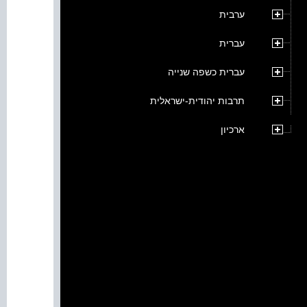
ערבית
עברית
עברית כשפה שנייה
תרבות יהודית-ישראלית
ארכיון