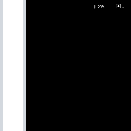
ארכיון