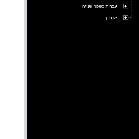
עברית כשפה שנייה
ארכיון