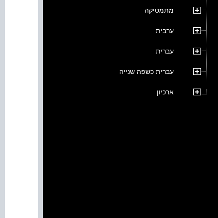
מתמטיקה
ערבית
עברית
עברית כשפה שנייה
ארכיון