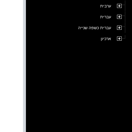
ערבית
עברית
עברית כשפה שנייה
ארכיון