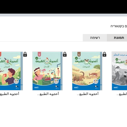
תמונת
רשימה
כריכה
طبيع...
أعجوبة الطبيع...
أعجوبة الطبيع...
أعجوبة الطبيع.