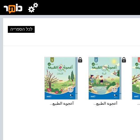
לכל הספרייה
..
أعجوبة الطبيع...
أعجوبة الطبيع...