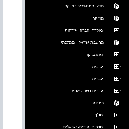
מדעי המחשב/רובוטיקה
מוזיקה
מולדת, חברה ואזרחות
מחשבת ישראל - ממלכתי
מתמטיקה
ערבית
עברית
עברית כשפה שנייה
פיזיקה
תנ"ך
תרבות יהודית-ישראלית