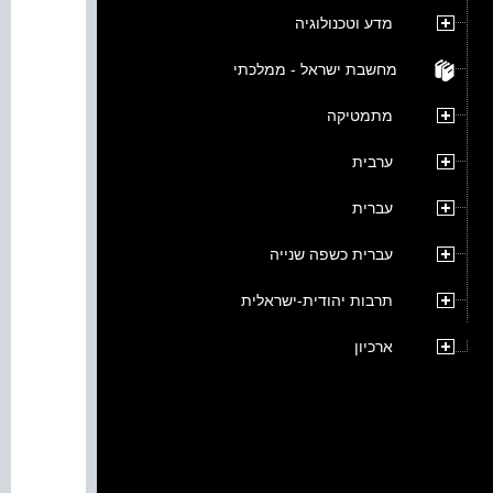
מדע וטכנולוגיה
מחשבת ישראל - ממלכתי
מתמטיקה
ערבית
עברית
עברית כשפה שנייה
תרבות יהודית-ישראלית
ארכיון