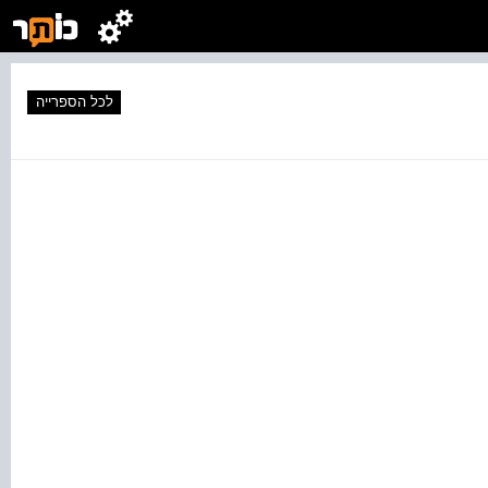
לכל הספרייה