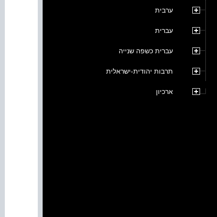
ערבית
עברית
עברית כשפה שנייה
תרבות יהודית-ישראלית
ארכיון