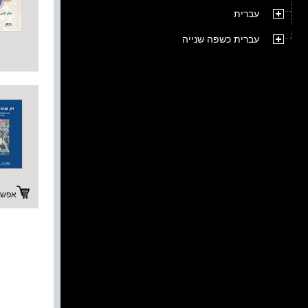
עברית
עברית כשפה שנייה
אפשרו